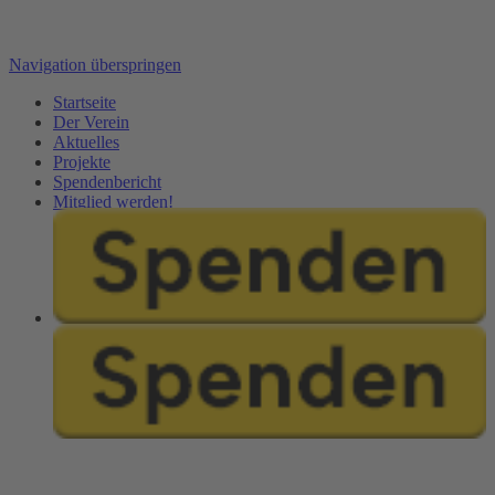
Navigation überspringen
Startseite
Der Verein
Aktuelles
Projekte
Spendenbericht
Mitglied werden!