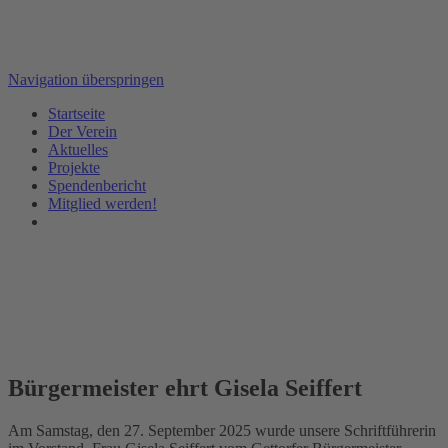
Navigation überspringen
Startseite
Der Verein
Aktuelles
Projekte
Spendenbericht
Mitglied werden!
Bürgermeister ehrt Gisela Seiffert
Am Samstag, den 27. September 2025 wurde unsere Schriftführerin